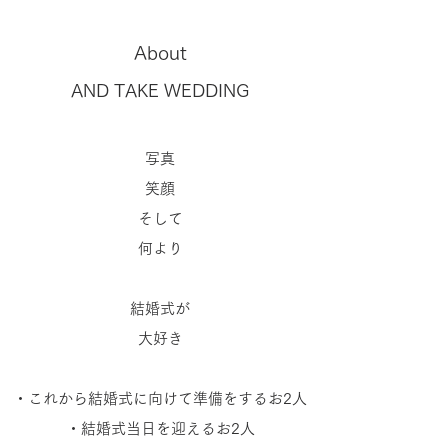
About
AND TAKE WEDDING
写真
笑顔
そして
何より
結婚式が
大好き
・これから結婚式に向けて
準備をするお2人
・結婚式当日を迎えるお2人